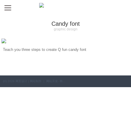
Candy font
graphic design
Teach you three steps to create Q fun candy font
(©) 2026 网页设计 | 网站制作 ｜ 网站开发- 韩雪冬个人网站 .